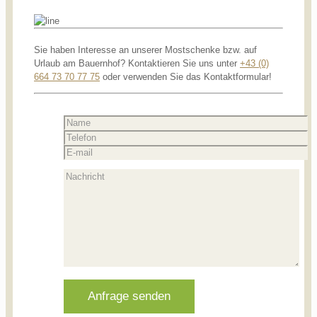
Sie haben Interesse an unserer Mostschenke bzw. auf
Urlaub am Bauernhof? Kontaktieren Sie uns unter
+43 (0)
664 73 70 77 75
oder verwenden Sie das Kontaktformular!