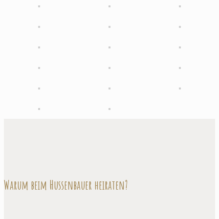
Warum beim Hussenbauer heiraten?