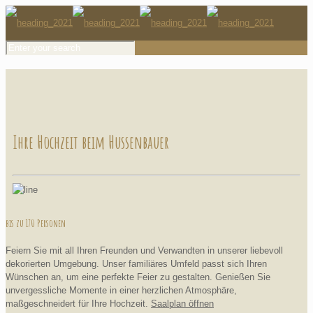
Ihre Hochzeit beim Hussenbauer
bis zu 170 Personen
Feiern Sie mit all Ihren Freunden und Verwandten in unserer liebevoll
dekorierten Umgebung. Unser familiäres Umfeld passt sich Ihren
Wünschen an, um eine perfekte Feier zu gestalten. Genießen Sie
unvergessliche Momente in einer herzlichen Atmosphäre,
maßgeschneidert für Ihre Hochzeit.
Saalplan öffnen