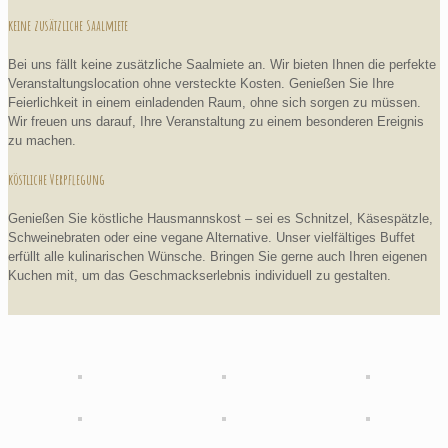
keine zusätzliche Saalmiete
Bei uns fällt keine zusätzliche Saalmiete an. Wir bieten Ihnen die perfekte
Veranstaltungslocation ohne versteckte Kosten. Genießen Sie Ihre
Feierlichkeit in einem einladenden Raum, ohne sich sorgen zu müssen.
Wir freuen uns darauf, Ihre Veranstaltung zu einem besonderen Ereignis
zu machen.
köstliche Verpflegung
Genießen Sie köstliche Hausmannskost – sei es Schnitzel, Käsespätzle,
Schweinebraten oder eine vegane Alternative. Unser vielfältiges Buffet
erfüllt alle kulinarischen Wünsche. Bringen Sie gerne auch Ihren eigenen
Kuchen mit, um das Geschmackserlebnis individuell zu gestalten.