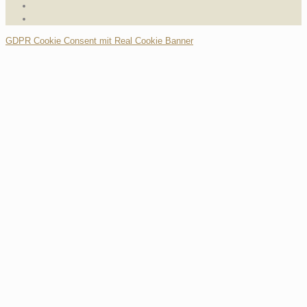
GDPR Cookie Consent mit Real Cookie Banner